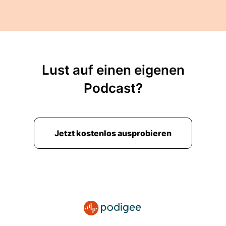
Lust auf einen eigenen
Podcast?
Jetzt kostenlos ausprobieren