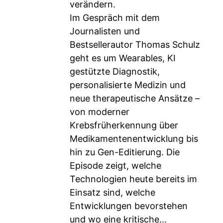
verändern.
Im Gespräch mit dem
Journalisten und
Bestsellerautor Thomas Schulz
geht es um Wearables, KI
gestützte Diagnostik,
personalisierte Medizin und
neue therapeutische Ansätze –
von moderner
Krebsfrüherkennung über
Medikamentenentwicklung bis
hin zu Gen-Editierung. Die
Episode zeigt, welche
Technologien heute bereits im
Einsatz sind, welche
Entwicklungen bevorstehen
und wo eine kritische...