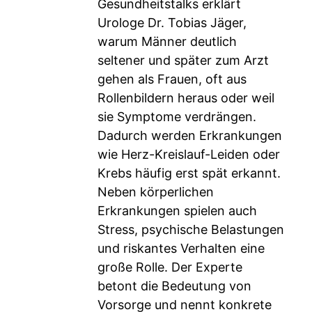
Gesundheitstalks erklärt
Urologe Dr. Tobias Jäger,
warum Männer deutlich
seltener und später zum Arzt
gehen als Frauen, oft aus
Rollenbildern heraus oder weil
sie Symptome verdrängen.
Dadurch werden Erkrankungen
wie Herz-Kreislauf-Leiden oder
Krebs häufig erst spät erkannt.
Neben körperlichen
Erkrankungen spielen auch
Stress, psychische Belastungen
und riskantes Verhalten eine
große Rolle. Der Experte
betont die Bedeutung von
Vorsorge und nennt konkrete