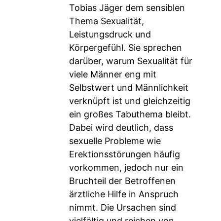
Tobias Jäger dem sensiblen
Thema Sexualität,
Leistungsdruck und
Körpergefühl. Sie sprechen
darüber, warum Sexualität für
viele Männer eng mit
Selbstwert und Männlichkeit
verknüpft ist und gleichzeitig
ein großes Tabuthema bleibt.
Dabei wird deutlich, dass
sexuelle Probleme wie
Erektionsstörungen häufig
vorkommen, jedoch nur ein
Bruchteil der Betroffenen
ärztliche Hilfe in Anspruch
nimmt. Die Ursachen sind
vielfältig und reichen von