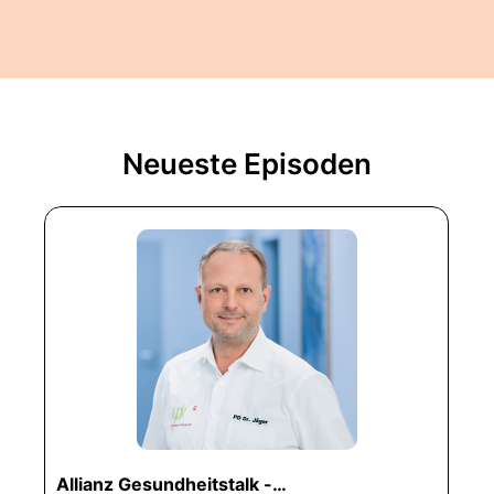
Neueste Episoden