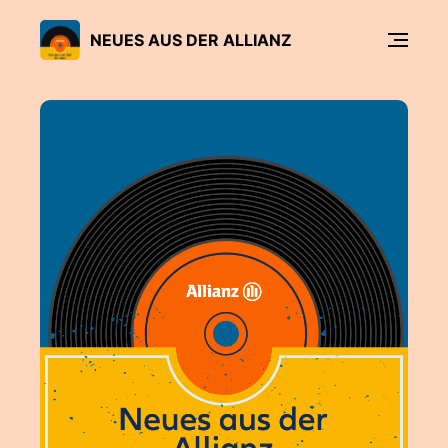
NEUES AUS DER ALLIANZ