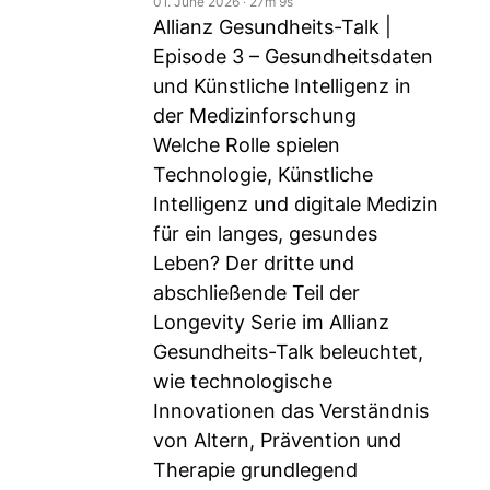
01. June 2026
‧
27m 9s
Allianz Gesundheits-Talk |
Episode 3 – Gesundheitsdaten
und Künstliche Intelligenz in
der Medizinforschung
Welche Rolle spielen
Technologie, Künstliche
Intelligenz und digitale Medizin
für ein langes, gesundes
Leben? Der dritte und
abschließende Teil der
Longevity Serie im Allianz
Gesundheits-Talk beleuchtet,
wie technologische
Innovationen das Verständnis
von Altern, Prävention und
Therapie grundlegend