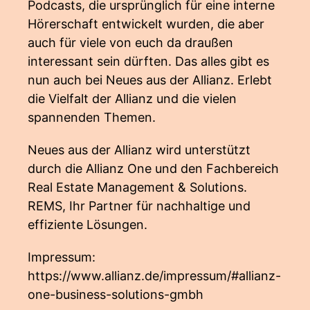
Podcasts, die ursprünglich für eine interne
Hörerschaft entwickelt wurden, die aber
auch für viele von euch da draußen
interessant sein dürften. Das alles gibt es
nun auch bei Neues aus der Allianz. Erlebt
die Vielfalt der Allianz und die vielen
spannenden Themen.
Neues aus der Allianz wird unterstützt
durch die Allianz One und den Fachbereich
Real Estate Management & Solutions.
REMS, Ihr Partner für nachhaltige und
effiziente Lösungen.
Impressum:
https://www.allianz.de/impressum/#allianz-
one-business-solutions-gmbh