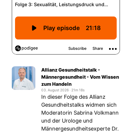
Allianz Gesundheitstalk -
Männergesundheit - Vom Wissen
zum Handeln
03. August 2026
‧
21m 18s
In dieser Folge des Allianz
Gesundheitstalks widmen sich
Moderatorin Sabrina Volkmann
und der Urologe und
Männergesundheitsexperte Dr.