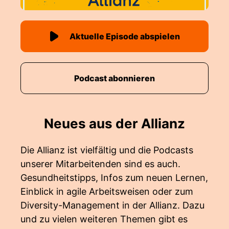
Aktuelle Episode abspielen
Podcast abonnieren
Neues aus der Allianz
Die Allianz ist vielfältig und die Podcasts
unserer Mitarbeitenden sind es auch.
Gesundheitstipps, Infos zum neuen Lernen,
Einblick in agile Arbeitsweisen oder zum
Diversity-Management in der Allianz. Dazu
und zu vielen weiteren Themen gibt es