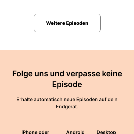
Weitere Episoden
Folge uns und verpasse keine
Episode
Erhalte automatisch neue Episoden auf dein
Endgerät.
iPhone oder
Android
Desktop