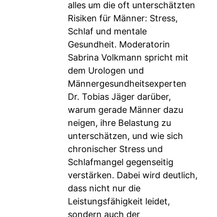
alles um die oft unterschätzten
Risiken für Männer: Stress,
Schlaf und mentale
Gesundheit. Moderatorin
Sabrina Volkmann spricht mit
dem Urologen und
Männergesundheitsexperten
Dr. Tobias Jäger darüber,
warum gerade Männer dazu
neigen, ihre Belastung zu
unterschätzen, und wie sich
chronischer Stress und
Schlafmangel gegenseitig
verstärken. Dabei wird deutlich,
dass nicht nur die
Leistungsfähigkeit leidet,
sondern auch der