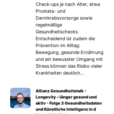
Check-ups je nach Alter, etwa
Prostata- und
Darmkrebsvorsorge sowie
regelmäßige
Gesundheitschecks.
Entscheidend ist zudem die
Prävention im Alltag:
Bewegung, gesunde Ernährung
und ein bewusster Umgang mit
Stress können das Risiko vieler
Krankheiten deutlich...
Allianz Gesundheitstalk -
Longevity – länger gesund und
aktiv - Folge 3 Gesundheitsdaten
und Künstliche Intelligenz in d